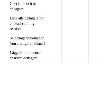
Checka in och ut
deltagare
Lista alla deltagare för
en leadscanning-
session
Se deltagarinformation
(om arrangören tillåter)
Lägg till kommentar
enskilda deltagare